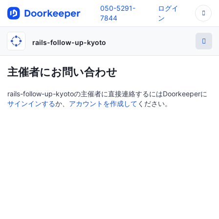
050-5291-
ログイ
7844
ン
rails-follow-up-kyoto
主催者にお問い合わせ
rails-follow-up-kyotoの主催者に直接連絡するにはDoorkeeperに
サインインする
か、
アカウントを作成して
ください。